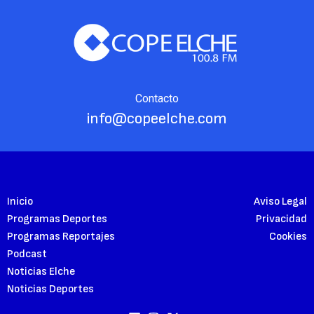
Contacto
info@copeelche.com
Inicio
Aviso Legal
Programas Deportes
Privacidad
Programas Reportajes
Cookies
Podcast
Noticias Elche
Noticias Deportes