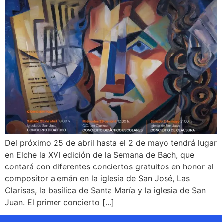
Del próximo 25 de abril hasta el 2 de mayo tendrá lugar
en Elche la XVI edición de la Semana de Bach, que
contará con diferentes conciertos gratuitos en honor al
compositor alemán en la iglesia de San José, Las
Clarisas, la basílica de Santa María y la iglesia de San
Juan. El primer concierto […]