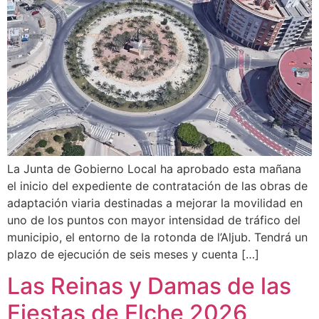
La Junta de Gobierno Local ha aprobado esta mañana
el inicio del expediente de contratación de las obras de
adaptación viaria destinadas a mejorar la movilidad en
uno de los puntos con mayor intensidad de tráfico del
municipio, el entorno de la rotonda de l’Aljub. Tendrá un
plazo de ejecución de seis meses y cuenta […]
Las Reinas y Damas de las
Fiestas de Elche 2026