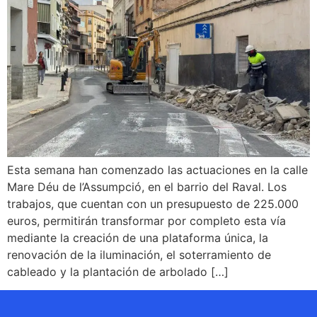
Esta semana han comenzado las actuaciones en la calle
Mare Déu de l’Assumpció, en el barrio del Raval. Los
trabajos, que cuentan con un presupuesto de 225.000
euros, permitirán transformar por completo esta vía
mediante la creación de una plataforma única, la
renovación de la iluminación, el soterramiento de
cableado y la plantación de arbolado […]