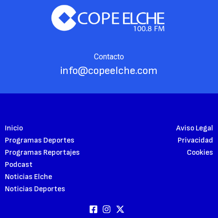
Contacto
info@copeelche.com
Inicio
Aviso Legal
Programas Deportes
Privacidad
Programas Reportajes
Cookies
Podcast
Noticias Elche
Noticias Deportes