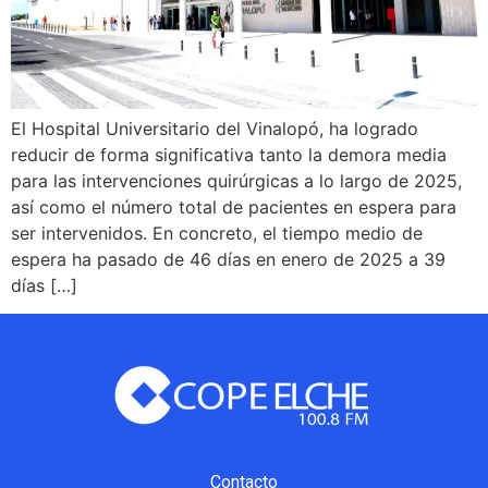
El Hospital Universitario del Vinalopó, ha logrado
reducir de forma significativa tanto la demora media
para las intervenciones quirúrgicas a lo largo de 2025,
así como el número total de pacientes en espera para
ser intervenidos. En concreto, el tiempo medio de
espera ha pasado de 46 días en enero de 2025 a 39
días […]
Contacto