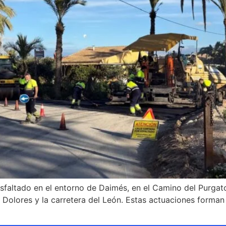
sfaltado en el entorno de Daimés, en el Camino del Purgator
e Dolores y la carretera del León. Estas actuaciones forman