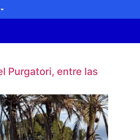
 Purgatori, entre las