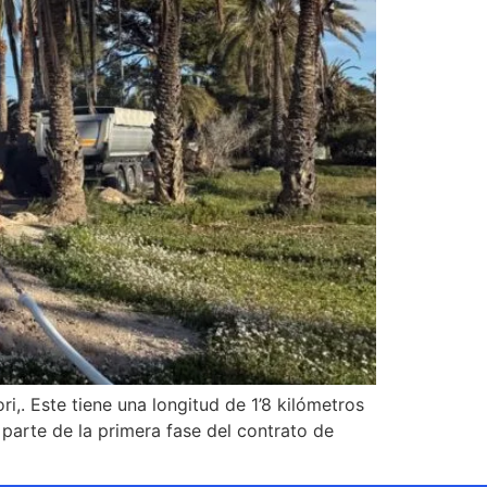
i,. Este tiene una longitud de 1’8 kilómetros
 parte de la primera fase del contrato de