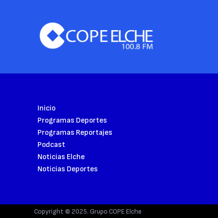
Inicio
Programas Deportes
Programas Reportajes
Podcast
Noticias Elche
Noticias Deportes
Copyright © 2025. Grupo COPE Elche