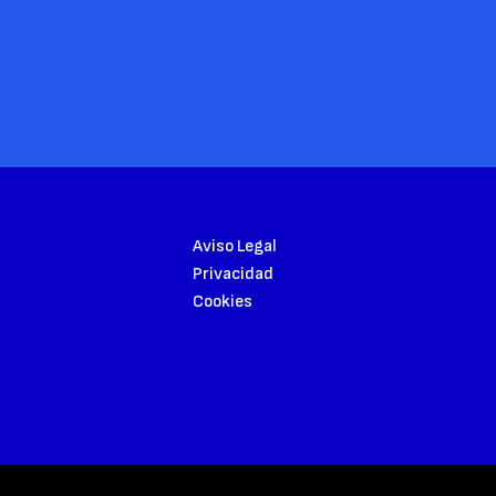
Aviso Legal
Privacidad
Cookies