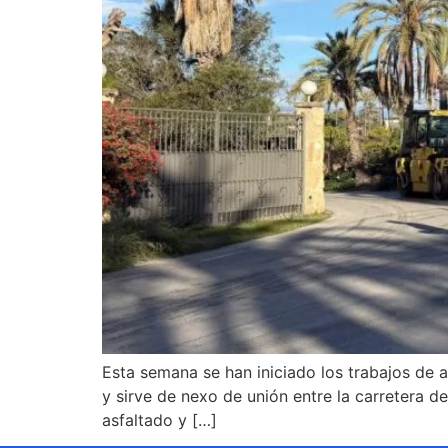
Esta semana se han iniciado los trabajos de a
y sirve de nexo de unión entre la carretera d
asfaltado y […]