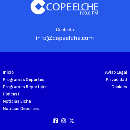
Contacto
info@copeelche.com
Inicio
Aviso Legal
Programas Deportes
Privacidad
Programas Reportajes
Cookies
Podcast
Noticias Elche
Noticias Deportes