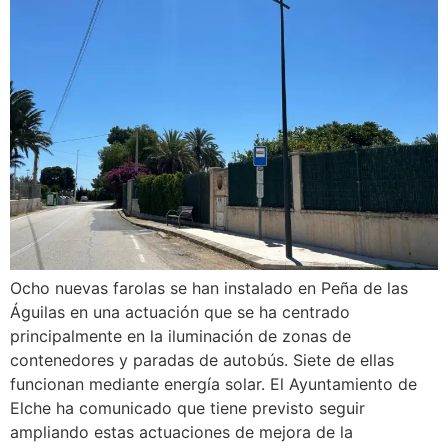
Ocho nuevas farolas se han instalado en Peña de las
Águilas en una actuación que se ha centrado
principalmente en la iluminación de zonas de
contenedores y paradas de autobús. Siete de ellas
funcionan mediante energía solar. El Ayuntamiento de
Elche ha comunicado que tiene previsto seguir
ampliando estas actuaciones de mejora de la