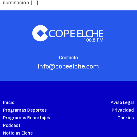
iluminación […]
Contacto
info@copeelche.com
Inicio
Aviso Legal
Programas Deportes
Privacidad
Programas Reportajes
Cookies
Podcast
Noticias Elche