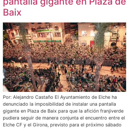
pantalla gigante en Plaza de
Baix
Por: Alejandro Castaño El Ayuntamiento de Elche ha
denunciado la imposibilidad de instalar una pantalla
gigante en Plaza de Baix para que la afición franjiverde
pudiera seguir de manera conjunta el encuentro entre el
Elche CF y el Girona, previsto para el próximo sábado