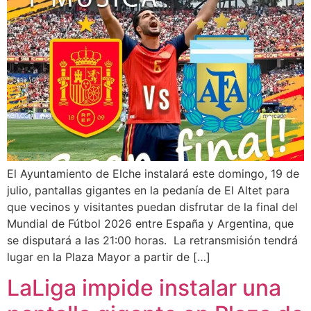
El Ayuntamiento de Elche instalará este domingo, 19 de
julio, pantallas gigantes en la pedanía de El Altet para
que vecinos y visitantes puedan disfrutar de la final del
Mundial de Fútbol 2026 entre España y Argentina, que
se disputará a las 21:00 horas. La retransmisión tendrá
lugar en la Plaza Mayor a partir de […]
LaLiga impide instalar una