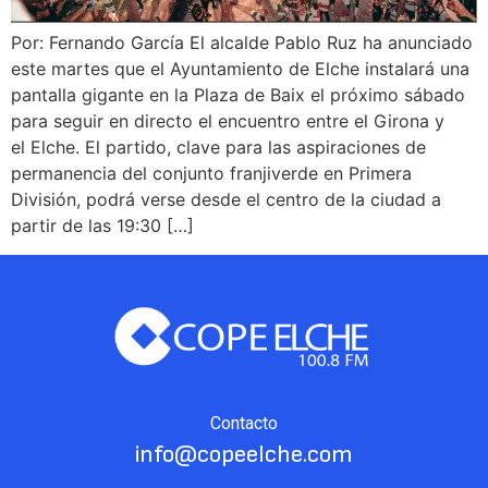
Por: Fernando García El alcalde Pablo Ruz ha anunciado
este martes que el Ayuntamiento de Elche instalará una
pantalla gigante en la Plaza de Baix el próximo sábado
para seguir en directo el encuentro entre el Girona y
el Elche. El partido, clave para las aspiraciones de
permanencia del conjunto franjiverde en Primera
División, podrá verse desde el centro de la ciudad a
partir de las 19:30 […]
Contacto
info@copeelche.com