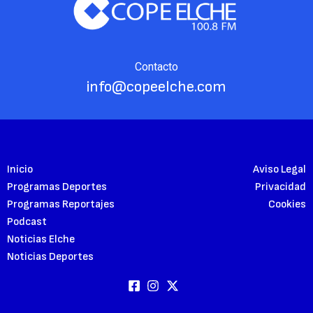
Contacto
info@copeelche.com
Inicio
Aviso Legal
Programas Deportes
Privacidad
Programas Reportajes
Cookies
Podcast
Noticias Elche
Noticias Deportes