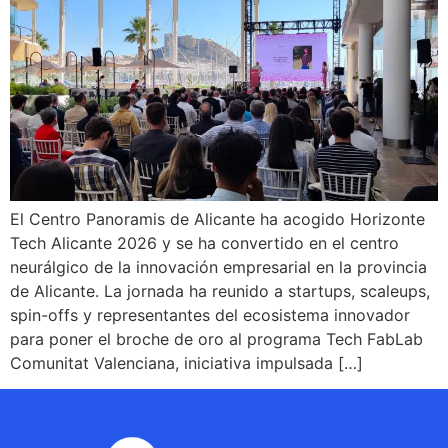
El Centro Panoramis de Alicante ha acogido Horizonte
Tech Alicante 2026 y se ha convertido en el centro
neurálgico de la innovación empresarial en la provincia
de Alicante. La jornada ha reunido a startups, scaleups,
spin-offs y representantes del ecosistema innovador
para poner el broche de oro al programa Tech FabLab
Comunitat Valenciana, iniciativa impulsada […]