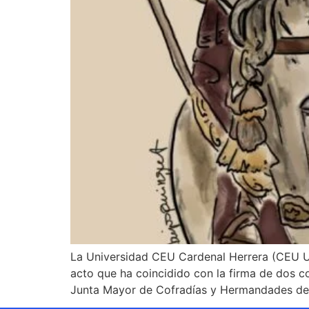
La Universidad CEU Cardenal Herrera (CEU UC
acto que ha coincidido con la firma de dos c
Junta Mayor de Cofradías y Hermandades de