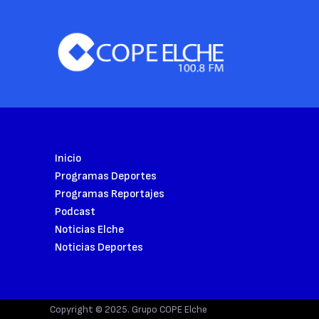
Inicio
Programas Deportes
Programas Reportajes
Podcast
Noticias Elche
Noticias Deportes
Copyright © 2025. Grupo COPE Elche