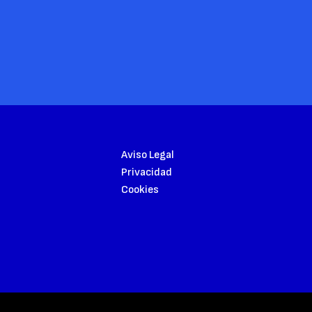
Aviso Legal
Privacidad
Cookies