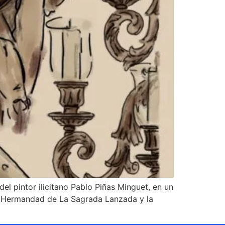
 pintor ilicitano Pablo Piñas Minguet, en un
la Hermandad de La Sagrada Lanzada y la