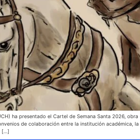
H) ha presentado el Cartel de Semana Santa 2026, obra del
onvenios de colaboración entre la institución académica, 
 […]