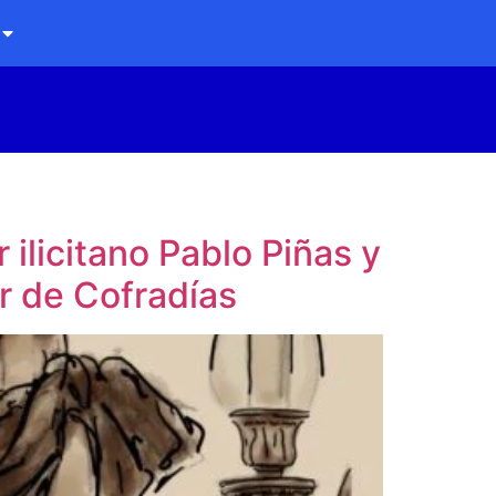
ilicitano Pablo Piñas y
r de Cofradías