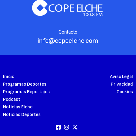
Contacto
info@copeelche.com
Inicio
Aviso Legal
Programas Deportes
Privacidad
Programas Reportajes
Cookies
Podcast
Noticias Elche
Noticias Deportes