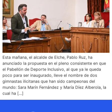
Esta mañana, el alcalde de Elche, Pablo Ruz, ha
anunciado la propuesta en el pleno consistente en que
el Pabellón de Deporte Inclusivo, al que ya le queda
poco para ser inaugurado, lleve el nombre de dos
gimnastas ilicitanas que han sido campeonas del
mundo: Sara Marín Fernández y María Díez Alberola, la
cual ha […]