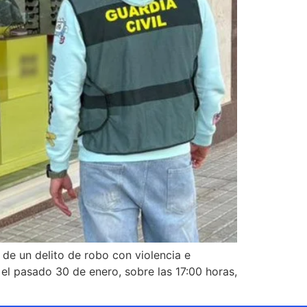
e un delito de robo con violencia e
 el pasado 30 de enero, sobre las 17:00 horas,