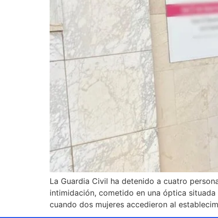
La Guardia Civil ha detenido a cuatro perso
intimidación, cometido en una óptica situada 
cuando dos mujeres accedieron al establecim