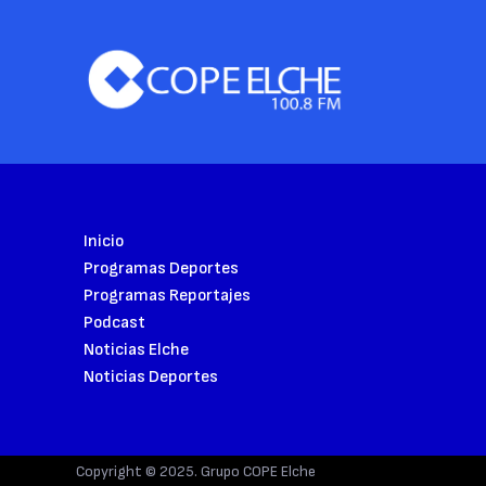
Inicio
Programas Deportes
Programas Reportajes
Podcast
Noticias Elche
Noticias Deportes
Copyright © 2025. Grupo COPE Elche