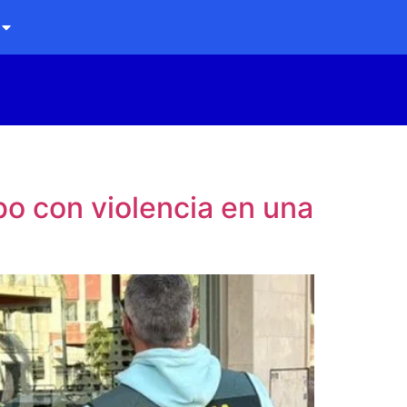
bo con violencia en una