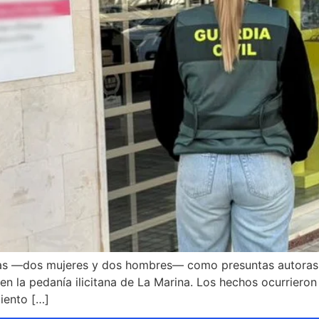
nas —dos mujeres y dos hombres— como presuntas autoras d
en la pedanía ilicitana de La Marina. Los hechos ocurrieron
iento […]