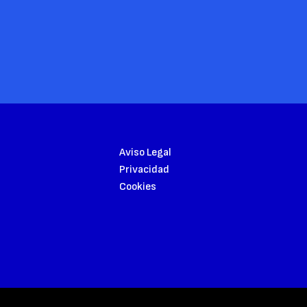
Aviso Legal
Privacidad
Cookies