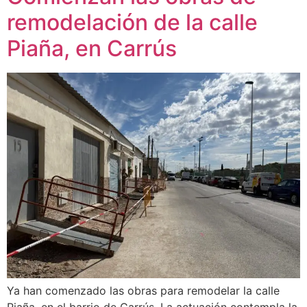
remodelación de la calle
Piaña, en Carrús
Ya han comenzado las obras para remodelar la calle