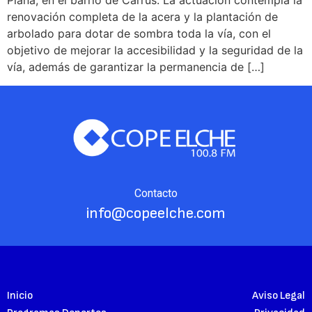
Piaña, en el barrio de Carrús. La actuación contempla la
renovación completa de la acera y la plantación de
arbolado para dotar de sombra toda la vía, con el
objetivo de mejorar la accesibilidad y la seguridad de la
vía, además de garantizar la permanencia de […]
Contacto
info@copeelche.com
Inicio
Aviso Legal