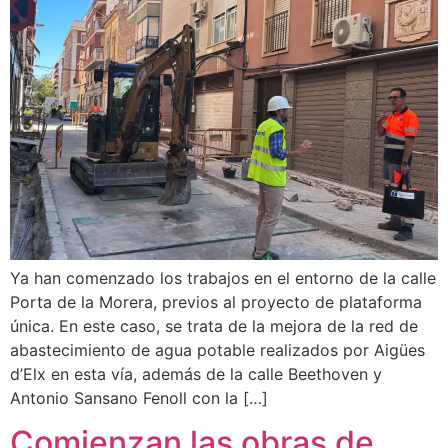
Ya han comenzado los trabajos en el entorno de la calle
Porta de la Morera, previos al proyecto de plataforma
única. En este caso, se trata de la mejora de la red de
abastecimiento de agua potable realizados por Aigües
d’Elx en esta vía, además de la calle Beethoven y
Antonio Sansano Fenoll con la […]
Comienzan las obras de