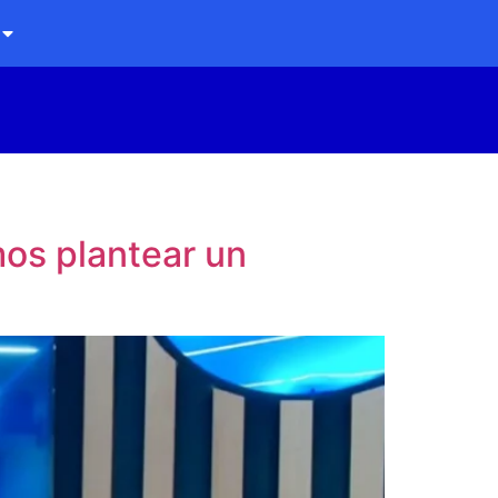
os plantear un