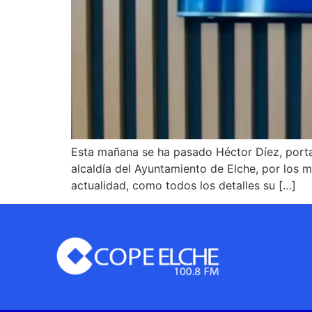
Esta mañana se ha pasado Héctor Díez, portav
alcaldía del Ayuntamiento de Elche, por los 
actualidad, como todos los detalles su […]