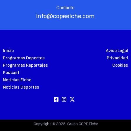
Contacto
info@copeelche.com
Inicio
Aviso Legal
Programas Deportes
Privacidad
Programas Reportajes
Cookies
Podcast
Noticias Elche
Noticias Deportes
Copyright © 2025. Grupo COPE Elche