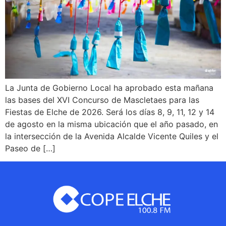
La Junta de Gobierno Local ha aprobado esta mañana
las bases del XVI Concurso de Mascletaes para las
Fiestas de Elche de 2026. Será los días 8, 9, 11, 12 y 14
de agosto en la misma ubicación que el año pasado, en
la intersección de la Avenida Alcalde Vicente Quiles y el
Paseo de […]