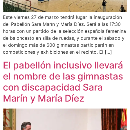
Este viernes 27 de marzo tendrá lugar la inauguración
del Pabellón Sara Marín y María Díez. Será a las 17:30
horas con un partido de la selección española femenina
de baloncesto en silla de ruedas, y durante el sábado y
el domingo más de 600 gimnastas participarán en
competiciones y exhibiciones en el recinto. El […]
El pabellón inclusivo llevará
el nombre de las gimnastas
con discapacidad Sara
Marín y María Díez