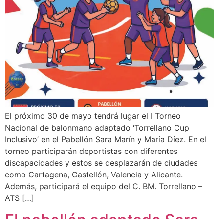
El próximo 30 de mayo tendrá lugar el I Torneo
Nacional de balonmano adaptado ‘Torrellano Cup
Inclusivo’ en el Pabellón Sara Marín y María Díez. En el
torneo participarán deportistas con diferentes
discapacidades y estos se desplazarán de ciudades
como Cartagena, Castellón, Valencia y Alicante.
Además, participará el equipo del C. BM. Torrellano –
ATS […]