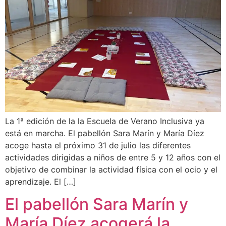
La 1ª edición de la la Escuela de Verano Inclusiva ya
está en marcha. El pabellón Sara Marín y María Díez
acoge hasta el próximo 31 de julio las diferentes
actividades dirigidas a niños de entre 5 y 12 años con el
objetivo de combinar la actividad física con el ocio y el
aprendizaje. El […]
El pabellón Sara Marín y
María Díez acogerá la