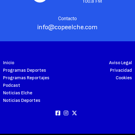
Contacto
info@copeelche.com
Inicio
Aviso Legal
Programas Deportes
Privacidad
Programas Reportajes
Cookies
Podcast
Noticias Elche
Noticias Deportes