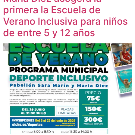
primera la Escuela de
Verano Inclusiva para niños
de entre 5 y 12 años