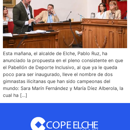
Esta mañana, el alcalde de Elche, Pablo Ruz, ha
anunciado la propuesta en el pleno consistente en que
el Pabellón de Deporte Inclusivo, al que ya le queda
poco para ser inaugurado, lleve el nombre de dos
gimnastas ilicitanas que han sido campeonas del
mundo: Sara Marín Fernández y María Díez Alberola, la
cual ha […]