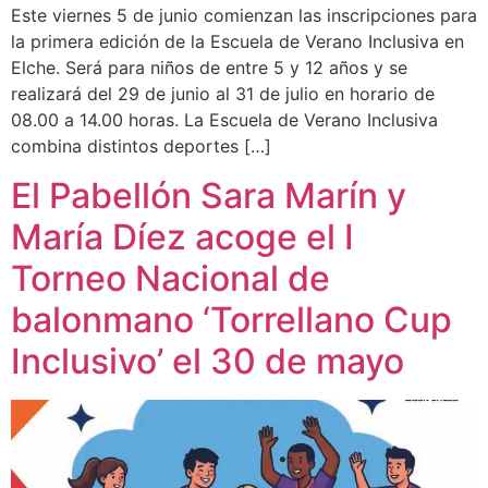
Este viernes 5 de junio comienzan las inscripciones para
la primera edición de la Escuela de Verano Inclusiva en
Elche. Será para niños de entre 5 y 12 años y se
realizará del 29 de junio al 31 de julio en horario de
08.00 a 14.00 horas. La Escuela de Verano Inclusiva
combina distintos deportes […]
El Pabellón Sara Marín y
María Díez acoge el I
Torneo Nacional de
balonmano ‘Torrellano Cup
Inclusivo’ el 30 de mayo