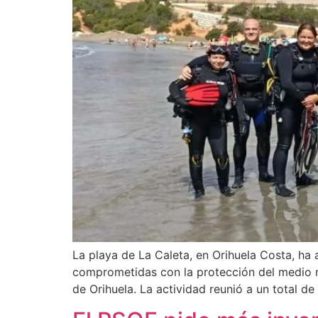
La playa de La Caleta, en Orihuela Costa, ha
comprometidas con la protección del medio m
de Orihuela. La actividad reunió a un total de