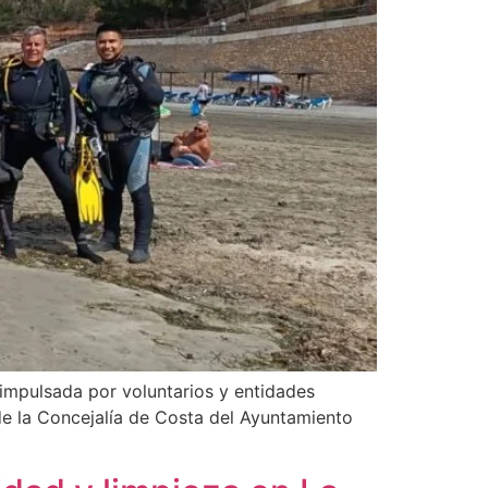
 impulsada por voluntarios y entidades
de la Concejalía de Costa del Ayuntamiento