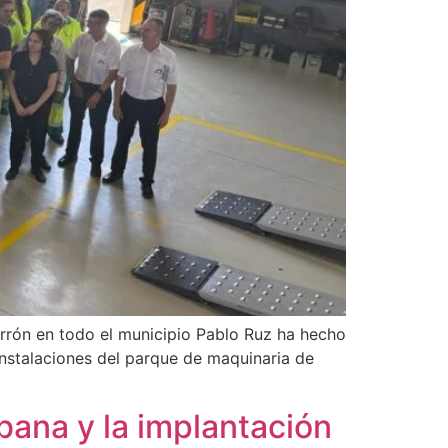
arrón en todo el municipio Pablo Ruz ha hecho
 instalaciones del parque de maquinaria de
rbana y la implantación