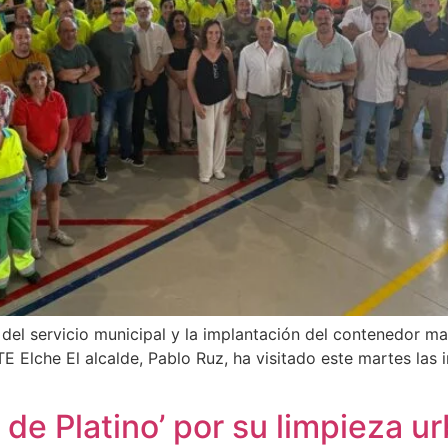
a del servicio municipal y la implantación del contenedor m
E Elche El alcalde, Pablo Ruz, ha visitado este martes las
 de Platino’ por su limpieza u