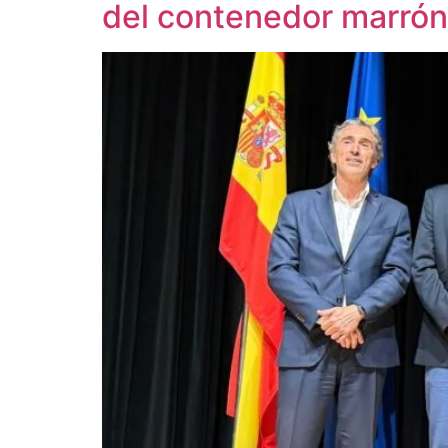
del contenedor marrón