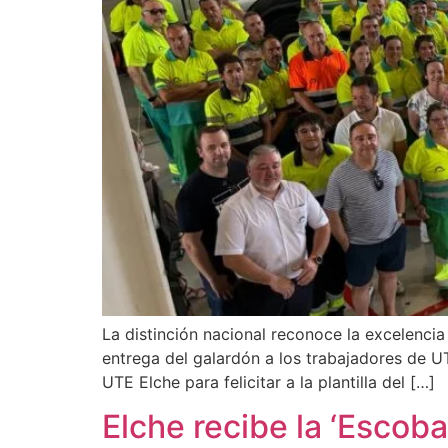
La distinción nacional reconoce la excelenci
entrega del galardón a los trabajadores de UT
UTE Elche para felicitar a la plantilla del […]
Elche recibe la ‘Escoba