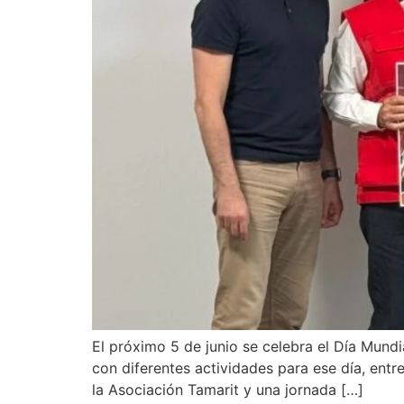
El próximo 5 de junio se celebra el Día Mun
con diferentes actividades para ese día, entr
la Asociación Tamarit y una jornada […]