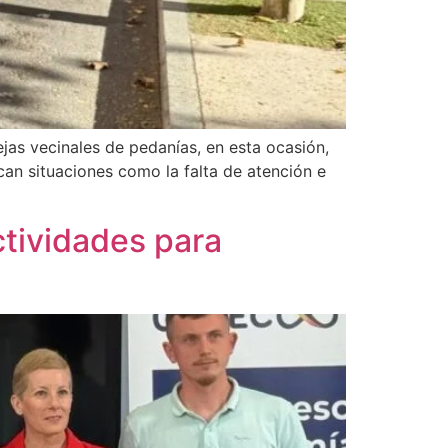
as vecinales de pedanías, en esta ocasión,
acan situaciones como la falta de atención e
ctividades para