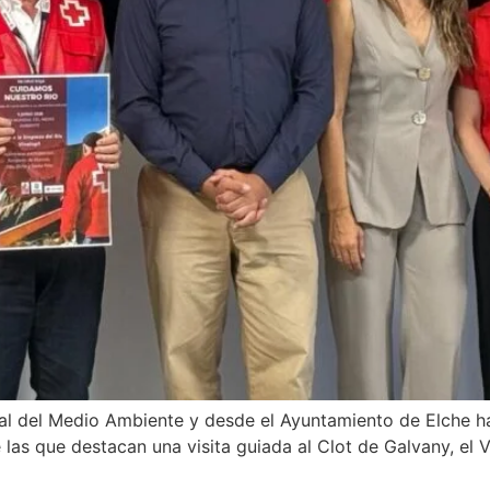
dial del Medio Ambiente y desde el Ayuntamiento de Elche
e las que destacan una visita guiada al Clot de Galvany, e