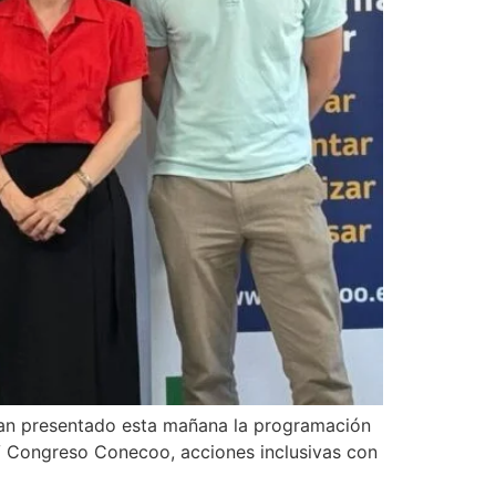
 han presentado esta mañana la programación
l V Congreso Conecoo, acciones inclusivas con