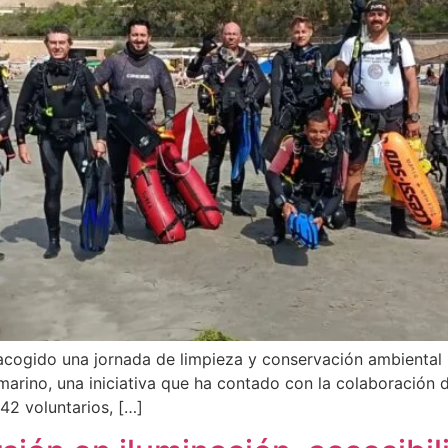
 acogido una jornada de limpieza y conservación ambiental
arino, una iniciativa que ha contado con la colaboración 
 42 voluntarios, […]