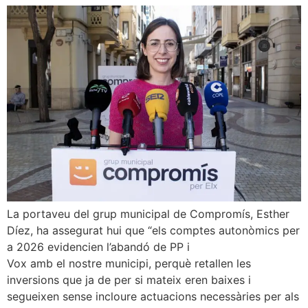
La portaveu del grup municipal de Compromís, Esther
Díez, ha assegurat hui que “els comptes autonòmics per
a 2026 evidencien l’abandó de PP i
Vox amb el nostre municipi, perquè retallen les
inversions que ja de per si mateix eren baixes i
segueixen sense incloure actuacions necessàries per als