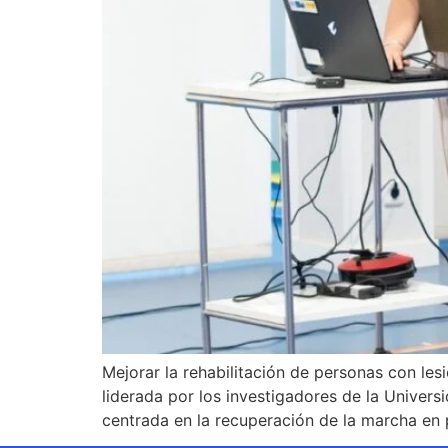
Mejorar la rehabilitación de personas con les
liderada por los investigadores de la Unive
centrada en la recuperación de la marcha en 