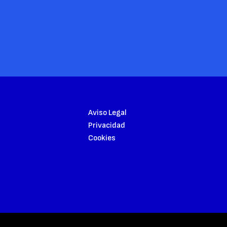
Aviso Legal
Privacidad
Cookies