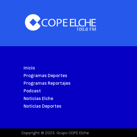
Inicio
Programas Deportes
Programas Reportajes
Podcast
Noticias Elche
Noticias Deportes
Copyright © 2025. Grupo COPE Elche