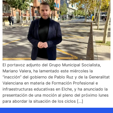
El portavoz adjunto del Grupo Municipal Socialista,
Mariano Valera, ha lamentado este miércoles la
“inacción” del gobierno de Pablo Ruz y de la Generalitat
Valenciana en materia de Formación Profesional e
infraestructuras educativas en Elche, y ha anunciado la
presentación de una moción al pleno del próximo lunes
para abordar la situación de los ciclos […]