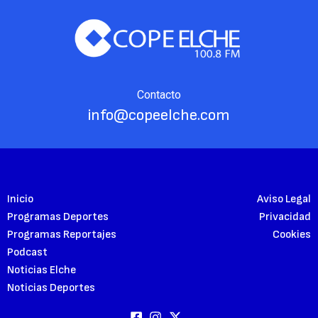
Contacto
info@copeelche.com
Inicio
Aviso Legal
Programas Deportes
Privacidad
Programas Reportajes
Cookies
Podcast
Noticias Elche
Noticias Deportes