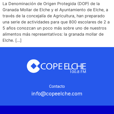
La Denominación de Origen Protegida (DOP) de la
Granada Mollar de Elche y el Ayuntamiento de Elche, a
través de la concejalía de Agricultura, han preparado
una serie de actividades para que 800 escolares de 2 a
5 años conozcan un poco más sobre uno de nuestros
alimentos más representativos: la granada mollar de
Elche. […]
Contacto
info@copeelche.com