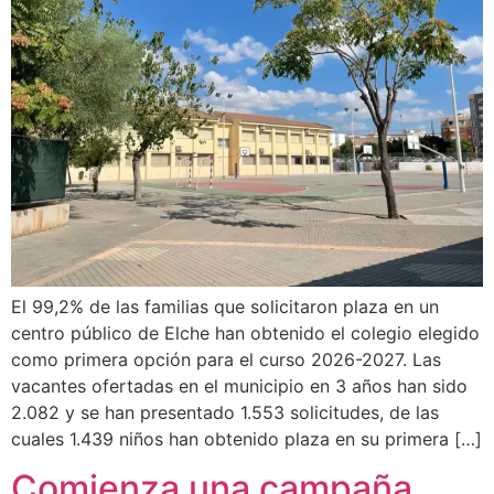
El 99,2% de las familias que solicitaron plaza en un
centro público de Elche han obtenido el colegio elegido
como primera opción para el curso 2026-2027. Las
vacantes ofertadas en el municipio en 3 años han sido
2.082 y se han presentado 1.553 solicitudes, de las
cuales 1.439 niños han obtenido plaza en su primera […]
Comienza una campaña