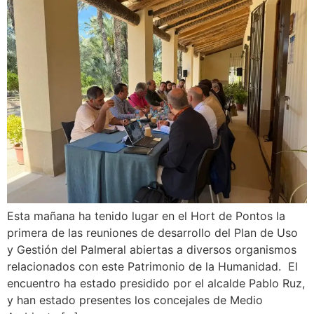
Esta mañana ha tenido lugar en el Hort de Pontos la
primera de las reuniones de desarrollo del Plan de Uso
y Gestión del Palmeral abiertas a diversos organismos
relacionados con este Patrimonio de la Humanidad. El
encuentro ha estado presidido por el alcalde Pablo Ruz,
y han estado presentes los concejales de Medio