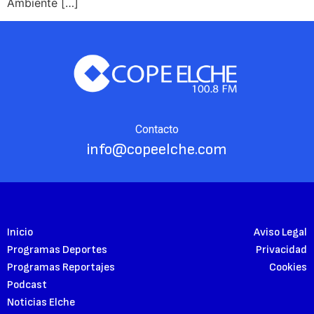
Ambiente […]
Contacto
info@copeelche.com
Inicio
Aviso Legal
Programas Deportes
Privacidad
Programas Reportajes
Cookies
Podcast
Noticias Elche