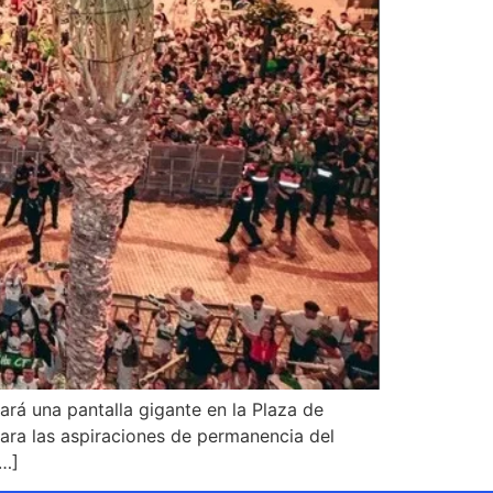
ará una pantalla gigante en la Plaza de
 para las aspiraciones de permanencia del
[…]