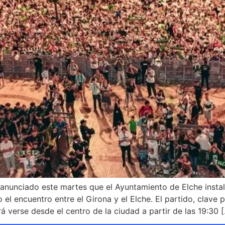
 anunciado este martes que el Ayuntamiento de Elche instal
 el encuentro entre el Girona y el Elche. El partido, clave
á verse desde el centro de la ciudad a partir de las 19:30 