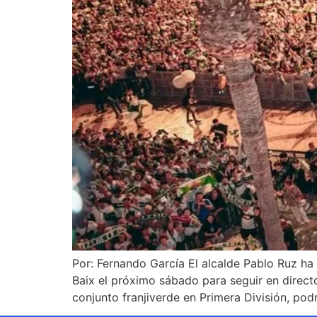
Por: Fernando García El alcalde Pablo Ruz ha
Baix el próximo sábado para seguir en directo
conjunto franjiverde en Primera División, podr