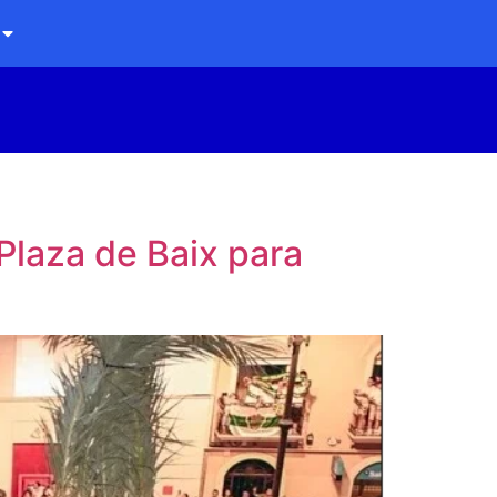
 Plaza de Baix para