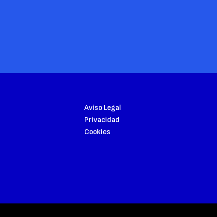
Aviso Legal
Privacidad
Cookies