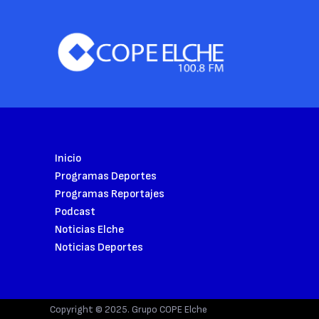
Inicio
Programas Deportes
Programas Reportajes
Podcast
Noticias Elche
Noticias Deportes
Copyright © 2025. Grupo COPE Elche