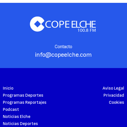
Contacto
info@copeelche.com
Inicio
Aviso Legal
Programas Deportes
Privacidad
Programas Reportajes
Cookies
Podcast
Noticias Elche
Noticias Deportes