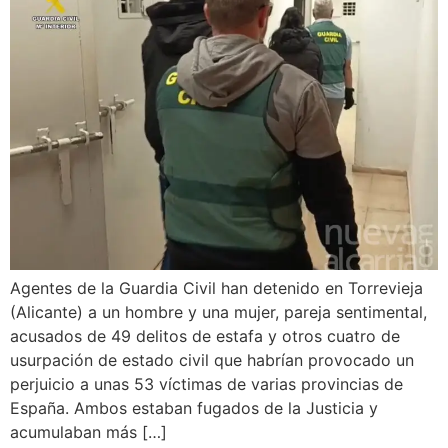
Agentes de la Guardia Civil han detenido en Torrevieja
(Alicante) a un hombre y una mujer, pareja sentimental,
acusados de 49 delitos de estafa y otros cuatro de
usurpación de estado civil que habrían provocado un
perjuicio a unas 53 víctimas de varias provincias de
España. Ambos estaban fugados de la Justicia y
acumulaban más […]