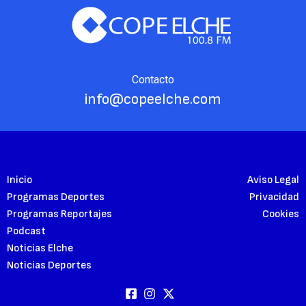
Contacto
info@copeelche.com
Inicio
Aviso Legal
Programas Deportes
Privacidad
Programas Reportajes
Cookies
Podcast
Noticias Elche
Noticias Deportes