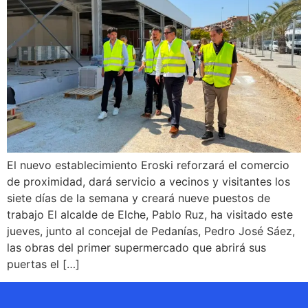
El nuevo establecimiento Eroski reforzará el comercio
de proximidad, dará servicio a vecinos y visitantes los
siete días de la semana y creará nueve puestos de
trabajo El alcalde de Elche, Pablo Ruz, ha visitado este
jueves, junto al concejal de Pedanías, Pedro José Sáez,
las obras del primer supermercado que abrirá sus
puertas el […]