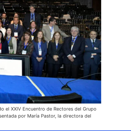
brado el XXIV Encuentro de Rectores del Grupo
sentada por María Pastor, la directora del