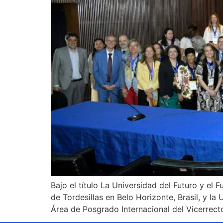
Bajo el título La Universidad del Futuro y el 
de Tordesillas en Belo Horizonte, Brasil, y l
Área de Posgrado Internacional del Vicerrect