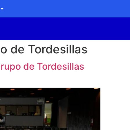
o de Tordesillas
rupo de Tordesillas