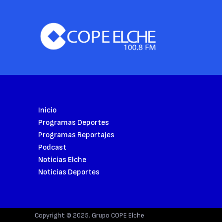
Inicio
Programas Deportes
Programas Reportajes
Podcast
Noticias Elche
Noticias Deportes
Copyright © 2025. Grupo COPE Elche