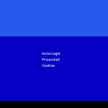
Aviso Legal
Privacidad
Cookies