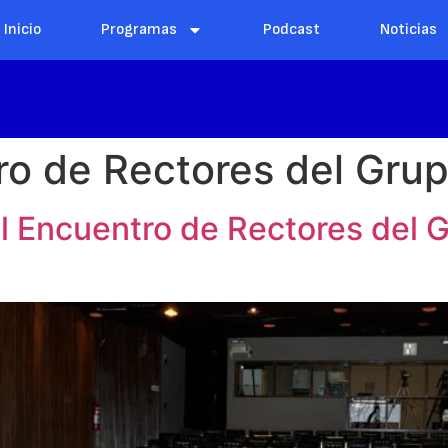
Inicio
Programas
Podcast
Noticias
o de Rectores del Grup
 Encuentro de Rectores del G