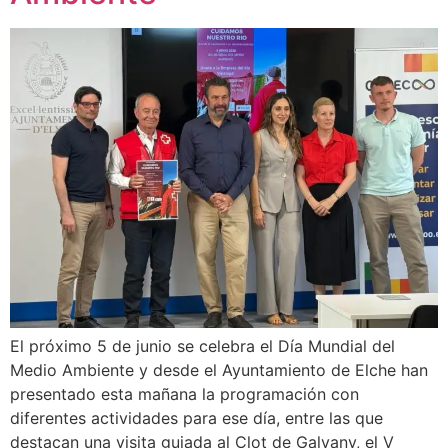
El próximo 5 de junio se celebra el Día Mundial del
Medio Ambiente y desde el Ayuntamiento de Elche han
presentado esta mañana la programación con
diferentes actividades para ese día, entre las que
destacan una visita guiada al Clot de Galvany, el V