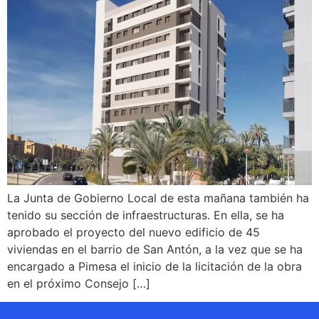
La Junta de Gobierno Local de esta mañana también ha
tenido su sección de infraestructuras. En ella, se ha
aprobado el proyecto del nuevo edificio de 45
viviendas en el barrio de San Antón, a la vez que se ha
encargado a Pimesa el inicio de la licitación de la obra
en el próximo Consejo […]