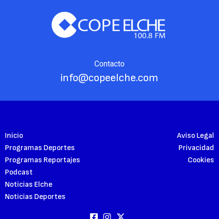
Contacto
info@copeelche.com
Inicio
Aviso Legal
Programas Deportes
Privacidad
Programas Reportajes
Cookies
Podcast
Noticias Elche
Noticias Deportes