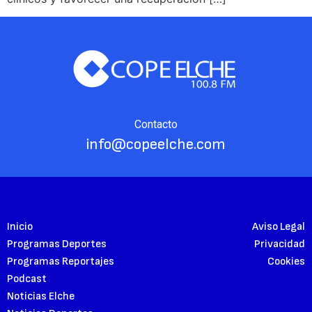
Contacto
info@copeelche.com
Inicio
Aviso Legal
Programas Deportes
Privacidad
Programas Reportajes
Cookies
Podcast
Noticias Elche