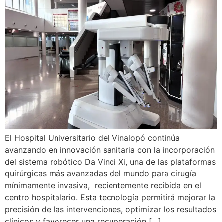
El Hospital Universitario del Vinalopó continúa
avanzando en innovación sanitaria con la incorporación
del sistema robótico Da Vinci Xi, una de las plataformas
quirúrgicas más avanzadas del mundo para cirugía
mínimamente invasiva, recientemente recibida en el
centro hospitalario. Esta tecnología permitirá mejorar la
precisión de las intervenciones, optimizar los resultados
clínicos y favorecer una recuperación […]