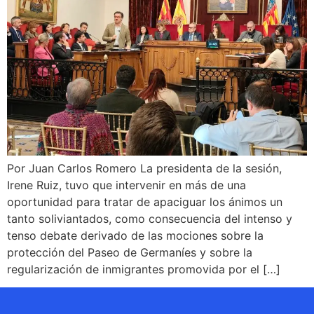
Por Juan Carlos Romero La presidenta de la sesión,
Irene Ruiz, tuvo que intervenir en más de una
oportunidad para tratar de apaciguar los ánimos un
tanto soliviantados, como consecuencia del intenso y
tenso debate derivado de las mociones sobre la
protección del Paseo de Germaníes y sobre la
regularización de inmigrantes promovida por el […]