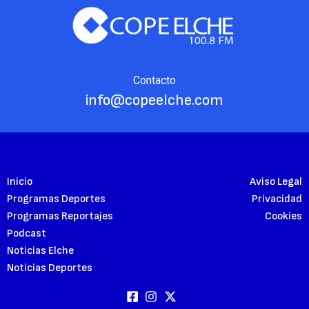
Contacto
info@copeelche.com
Inicio
Aviso Legal
Programas Deportes
Privacidad
Programas Reportajes
Cookies
Podcast
Noticias Elche
Noticias Deportes