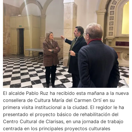
El alcalde Pablo Ruz ha recibido esta mañana a la nueva
consellera de Cultura María del Carmen Ortí en su
primera visita institucional a la ciudad. El regidor le ha
presentado el proyecto básico de rehabilitación del
Centro Cultural de Clarisas, en una jornada de trabajo
centrada en los principales proyectos culturales