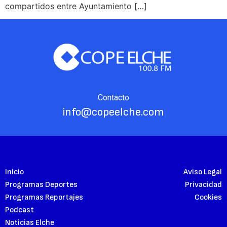
compartidos entre Ayuntamiento […]
Contacto
info@copeelche.com
Inicio
Aviso Legal
Programas Deportes
Privacidad
Programas Reportajes
Cookies
Podcast
Noticias Elche