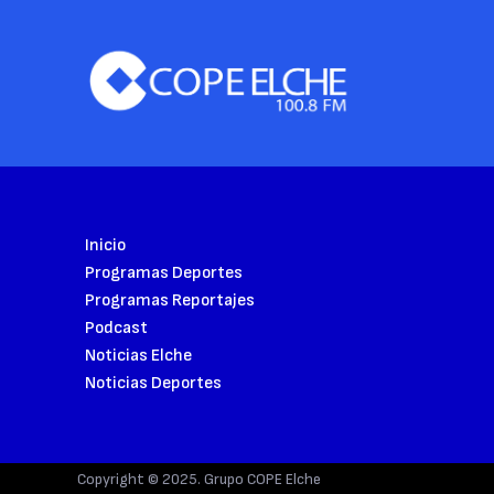
Inicio
Programas Deportes
Programas Reportajes
Podcast
Noticias Elche
Noticias Deportes
Copyright © 2025. Grupo COPE Elche