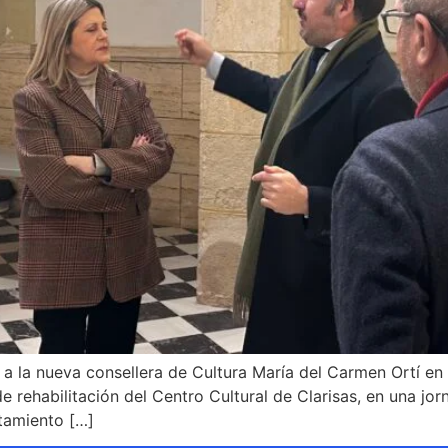
 la nueva consellera de Cultura María del Carmen Ortí en su
e rehabilitación del Centro Cultural de Clarisas, en una jor
tamiento […]