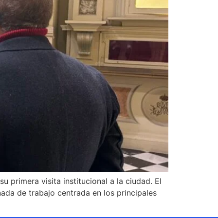
 primera visita institucional a la ciudad. El
nada de trabajo centrada en los principales