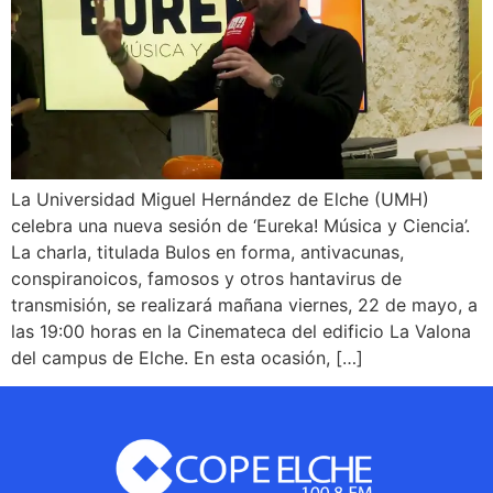
La Universidad Miguel Hernández de Elche (UMH)
celebra una nueva sesión de ‘Eureka! Música y Ciencia’.
La charla, titulada Bulos en forma, antivacunas,
conspiranoicos, famosos y otros hantavirus de
transmisión, se realizará mañana viernes, 22 de mayo, a
las 19:00 horas en la Cinemateca del edificio La Valona
del campus de Elche. En esta ocasión, […]