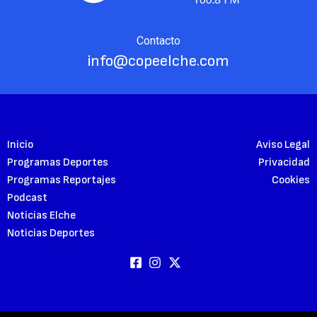
Contacto
info@copeelche.com
Inicio
Aviso Legal
Programas Deportes
Privacidad
Programas Reportajes
Cookies
Podcast
Noticias Elche
Noticias Deportes