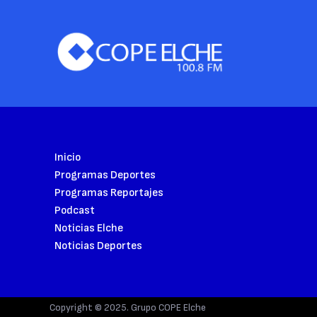
Inicio
Programas Deportes
Programas Reportajes
Podcast
Noticias Elche
Noticias Deportes
Copyright © 2025. Grupo COPE Elche