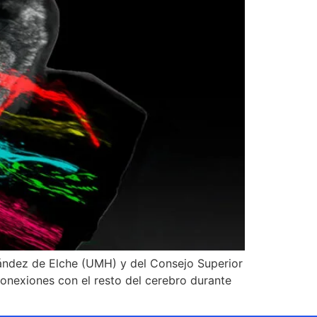
nández de Elche (UMH) y del Consejo Superior
conexiones con el resto del cerebro durante