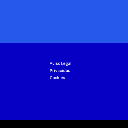
Aviso Legal
Privacidad
Cookies