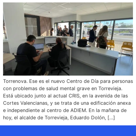
Torrenova. Ese es el nuevo Centro de Día para personas
con problemas de salud mental grave en Torrevieja.
Está ubicado junto al actual CRIS, en la avenida de las
Cortes Valencianas, y se trata de una edificación anexa
e independiente al centro de ADIEM. En la mañana de
hoy, el alcalde de Torrevieja, Eduardo Dolón, […]