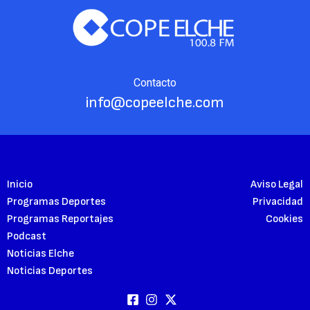
Contacto
info@copeelche.com
Inicio
Aviso Legal
Programas Deportes
Privacidad
Programas Reportajes
Cookies
Podcast
Noticias Elche
Noticias Deportes