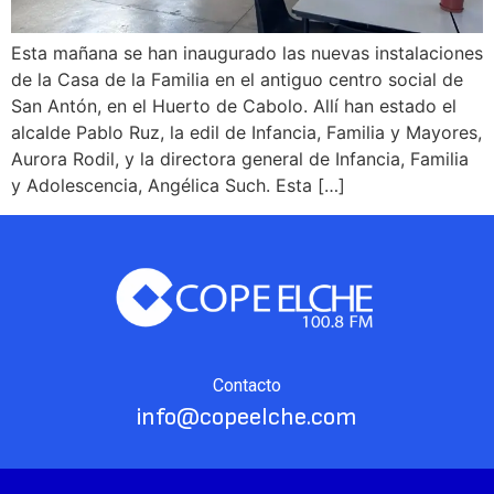
Esta mañana se han inaugurado las nuevas instalaciones
de la Casa de la Familia en el antiguo centro social de
San Antón, en el Huerto de Cabolo. Allí han estado el
alcalde Pablo Ruz, la edil de Infancia, Familia y Mayores,
Aurora Rodil, y la directora general de Infancia, Familia
y Adolescencia, Angélica Such. Esta […]
Contacto
info@copeelche.com