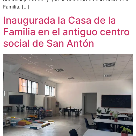
Familia. […]
Inaugurada la Casa de la
Familia en el antiguo centro
social de San Antón