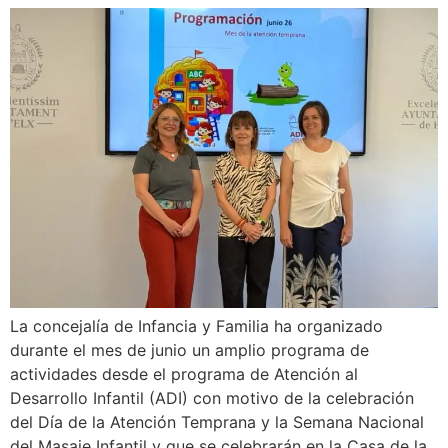
La concejalía de Infancia y Familia ha organizado
durante el mes de junio un amplio programa de
actividades desde el programa de Atención al
Desarrollo Infantil (ADI) con motivo de la celebración
del Día de la Atención Temprana y la Semana Nacional
del Masaje Infantil y que se celebrarán en la Casa de la