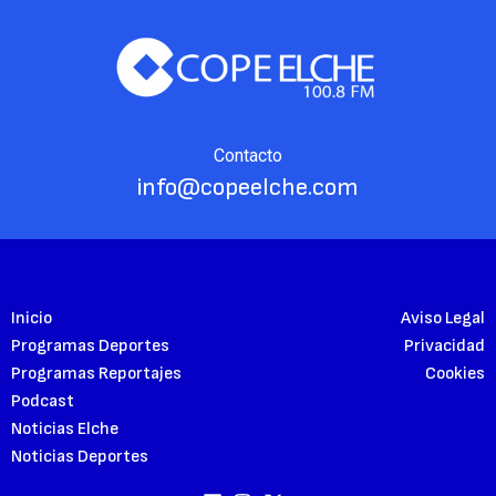
Contacto
info@copeelche.com
Inicio
Aviso Legal
Programas Deportes
Privacidad
Programas Reportajes
Cookies
Podcast
Noticias Elche
Noticias Deportes