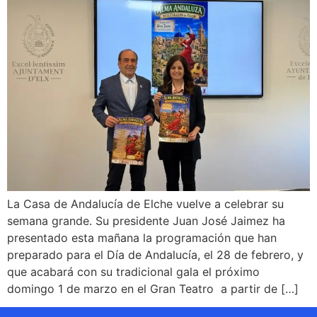
La Casa de Andalucía de Elche vuelve a celebrar su
semana grande. Su presidente Juan José Jaimez ha
presentado esta mañana la programación que han
preparado para el Día de Andalucía, el 28 de febrero, y
que acabará con su tradicional gala el próximo
domingo 1 de marzo en el Gran Teatro a partir de […]