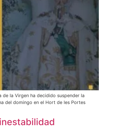
a de la Virgen ha decidido suspender la
na del domingo en el Hort de les Portes
inestabilidad