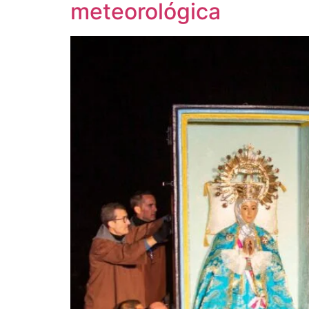
meteorológica