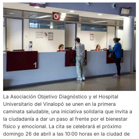
La Asociación Objetivo Diagnóstico y el Hospital
Universitario del Vinalopó se unen en la primera
caminata saludable, una iniciativa solidaria que invita a
la ciudadanía a dar un paso al frente por el bienestar
físico y emocional. La cita se celebrará el próximo
domingo 26 de abril a las 10:00 horas en la ciudad de