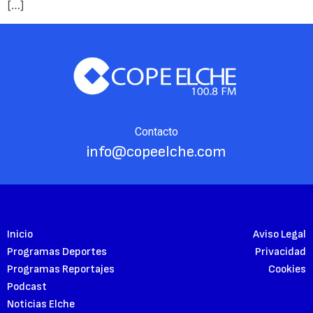
[…]
Contacto
info@copeelche.com
Inicio
Aviso Legal
Programas Deportes
Privacidad
Programas Reportajes
Cookies
Podcast
Noticias Elche