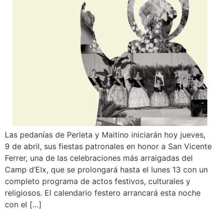
Las pedanías de Perleta y Maitino iniciarán hoy jueves,
9 de abril, sus fiestas patronales en honor a San Vicente
Ferrer, una de las celebraciones más arraigadas del
Camp d’Elx, que se prolongará hasta el lunes 13 con un
completo programa de actos festivos, culturales y
religiosos. El calendario festero arrancará esta noche
con el […]