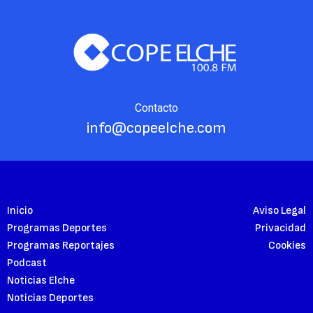
Contacto
info@copeelche.com
Inicio
Aviso Legal
Programas Deportes
Privacidad
Programas Reportajes
Cookies
Podcast
Noticias Elche
Noticias Deportes