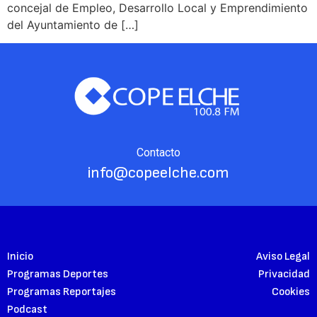
concejal de Empleo, Desarrollo Local y Emprendimiento
del Ayuntamiento de […]
Contacto
info@copeelche.com
Inicio
Aviso Legal
Programas Deportes
Privacidad
Programas Reportajes
Cookies
Podcast