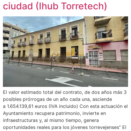
ciudad (Ihub Torretech)
El valor estimado total del contrato, de dos años más 3
posibles prórrogas de un año cada una, asciende
a 1.654.139,61 euros (IVA incluido) Con esta actuación el
Ayuntamiento recupera patrimonio, invierte en
infraestructuras y, al mismo tiempo, genera
oportunidades reales para los jóvenes torrevejenses” El