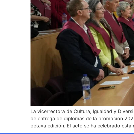
La vicerrectora de Cultura, Igualdad y Diver
de entrega de diplomas de la promoción 2024
octava edición. El acto se ha celebrado esta