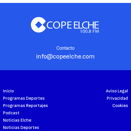
Contacto
info@copeelche.com
Inicio
Aviso Legal
Programas Deportes
Privacidad
Programas Reportajes
Cookies
Podcast
Noticias Elche
Noticias Deportes