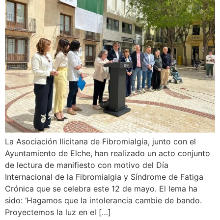
La Asociación Ilicitana de Fibromialgia, junto con el
Ayuntamiento de Elche, han realizado un acto conjunto
de lectura de manifiesto con motivo del Día
Internacional de la Fibromialgia y Síndrome de Fatiga
Crónica que se celebra este 12 de mayo. El lema ha
sido: ‘Hagamos que la intolerancia cambie de bando.
Proyectemos la luz en el […]