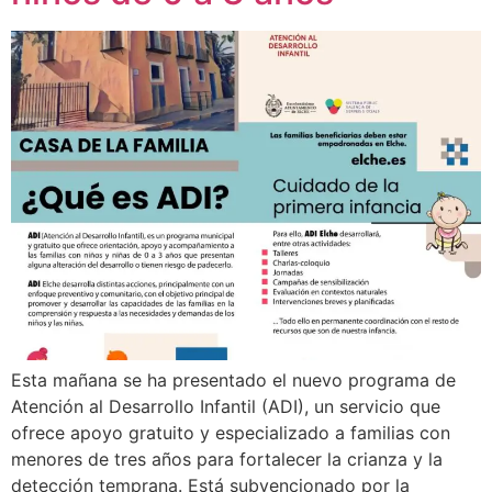
Esta mañana se ha presentado el nuevo programa de
Atención al Desarrollo Infantil (ADI), un servicio que
ofrece apoyo gratuito y especializado a familias con
menores de tres años para fortalecer la crianza y la
detección temprana. Está subvencionado por la