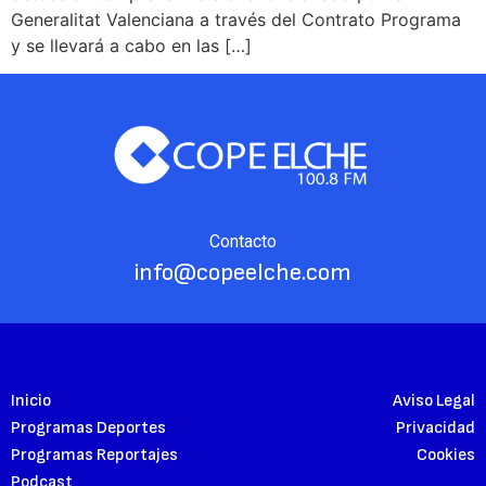
Generalitat Valenciana a través del Contrato Programa
y se llevará a cabo en las […]
Contacto
info@copeelche.com
Inicio
Aviso Legal
Programas Deportes
Privacidad
Programas Reportajes
Cookies
Podcast