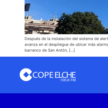
Después de la instalación del sistema de aler
avanza en el despliegue de ubicar más alarmas
barranco de San Antón, […]