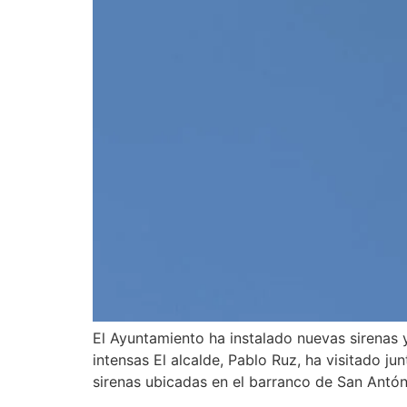
El Ayuntamiento ha instalado nuevas sirenas 
intensas El alcalde, Pablo Ruz, ha visitado ju
sirenas ubicadas en el barranco de San Antón