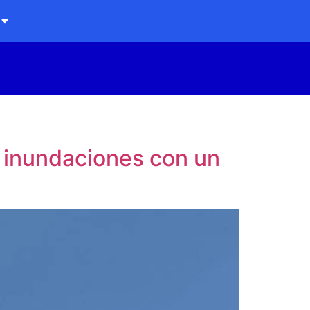
e inundaciones con un