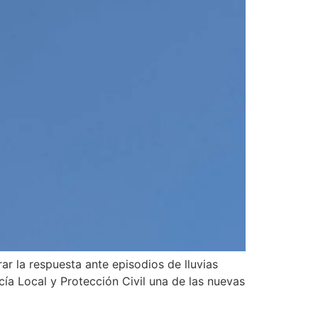
r la respuesta ante episodios de lluvias
icía Local y Protección Civil una de las nuevas