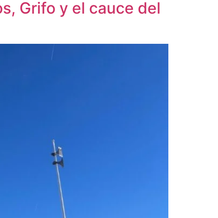
, Grifo y el cauce del