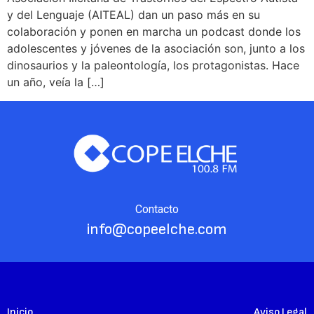
y del Lenguaje (AITEAL) dan un paso más en su
colaboración y ponen en marcha un podcast donde los
adolescentes y jóvenes de la asociación son, junto a los
dinosaurios y la paleontología, los protagonistas. Hace
un año, veía la […]
Contacto
info@copeelche.com
Inicio
Aviso Legal