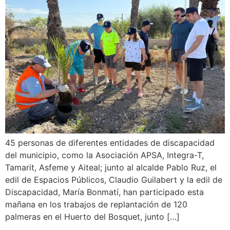
45 personas de diferentes entidades de discapacidad
del municipio, como la Asociación APSA, Integra-T,
Tamarit, Asfeme y Aiteal; junto al alcalde Pablo Ruz, el
edil de Espacios Públicos, Claudio Guilabert y la edil de
Discapacidad, María Bonmatí, han participado esta
mañana en los trabajos de replantación de 120
palmeras en el Huerto del Bosquet, junto […]