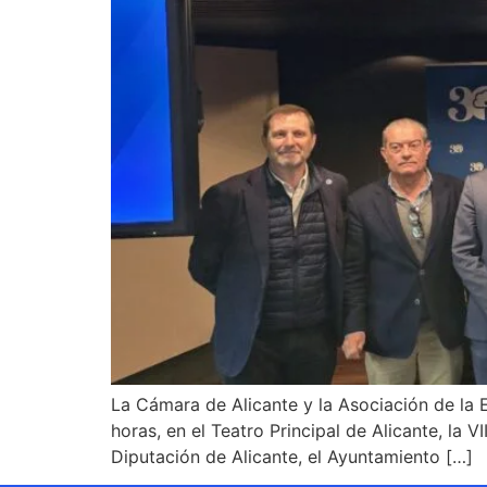
La Cámara de Alicante y la Asociación de la E
horas, en el Teatro Principal de Alicante, la
Diputación de Alicante, el Ayuntamiento […]