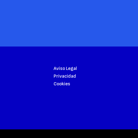
Aviso Legal
Privacidad
Cookies