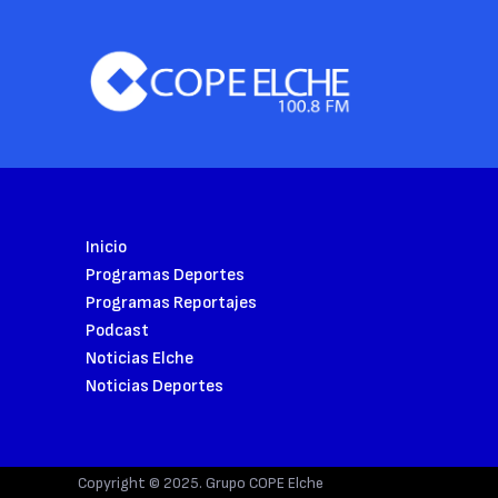
Inicio
Programas Deportes
Programas Reportajes
Podcast
Noticias Elche
Noticias Deportes
Copyright © 2025. Grupo COPE Elche