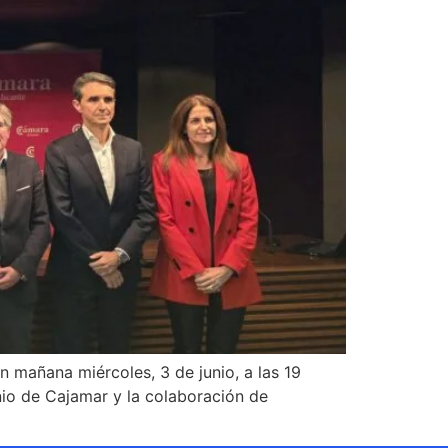
n mañana miércoles, 3 de junio, a las 19
inio de Cajamar y la colaboración de