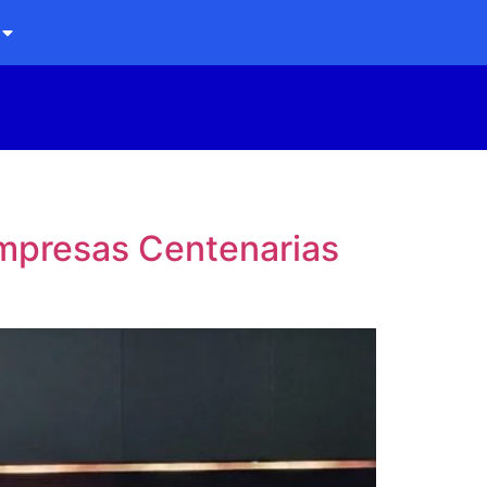
Empresas Centenarias