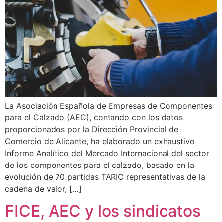
La Asociación Española de Empresas de Componentes
para el Calzado (AEC), contando con los datos
proporcionados por la Dirección Provincial de
Comercio de Alicante, ha elaborado un exhaustivo
Informe Analítico del Mercado Internacional del sector
de los componentes para el calzado, basado en la
evolución de 70 partidas TARIC representativas de la
cadena de valor, […]
FICE, AEC y los sindicatos