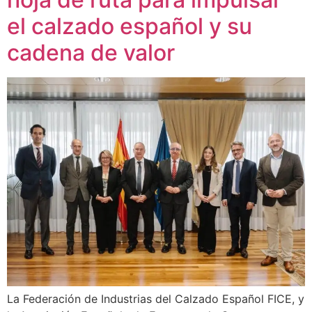
el calzado español y su
cadena de valor
La Federación de Industrias del Calzado Español FICE, y