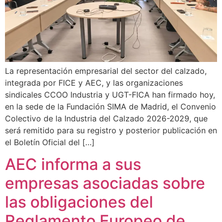
La representación empresarial del sector del calzado,
integrada por FICE y AEC, y las organizaciones
sindicales CCOO Industria y UGT-FICA han firmado hoy,
en la sede de la Fundación SIMA de Madrid, el Convenio
Colectivo de la Industria del Calzado 2026-2029, que
será remitido para su registro y posterior publicación en
el Boletín Oficial del […]
AEC informa a sus
empresas asociadas sobre
las obligaciones del
Reglamento Europeo de