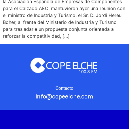
la Asociación Española de Empresas de Componentes
para el Calzado AEC, mantuvieron ayer una reunión con
el ministro de Industria y Turismo, el Sr. D. Jordi Hereu
Boher, al frente del Ministerio de Industria y Turismo
para trasladarle un propuesta conjunta orientada a
reforzar la competitividad, […]
Contacto
info@copeelche.com