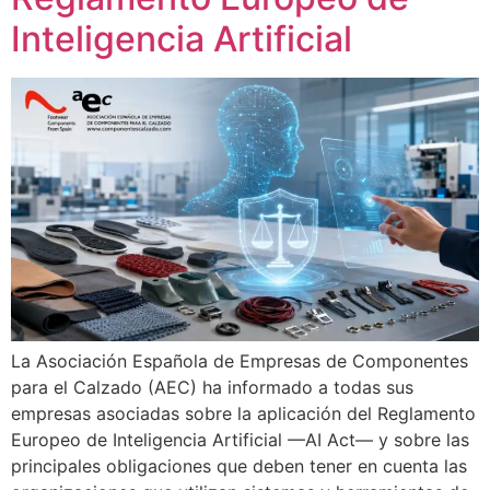
Inteligencia Artificial
La Asociación Española de Empresas de Componentes
para el Calzado (AEC) ha informado a todas sus
empresas asociadas sobre la aplicación del Reglamento
Europeo de Inteligencia Artificial —AI Act— y sobre las
principales obligaciones que deben tener en cuenta las