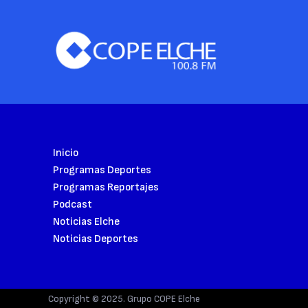
Inicio
Programas Deportes
Programas Reportajes
Podcast
Noticias Elche
Noticias Deportes
Copyright © 2025. Grupo COPE Elche