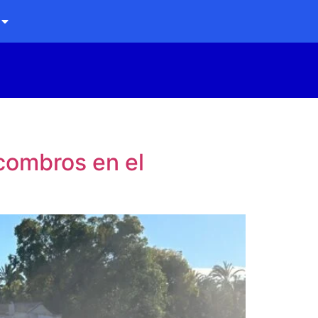
combros en el