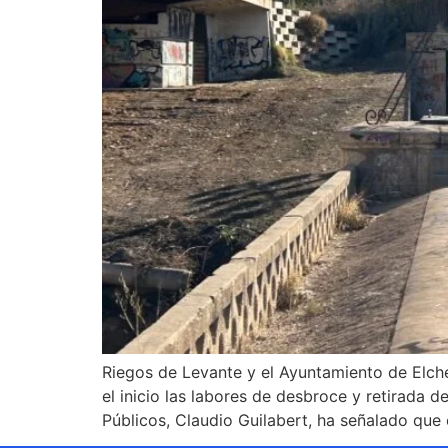
Riegos de Levante y el Ayuntamiento de Elche
el inicio las labores de desbroce y retirada 
Públicos, Claudio Guilabert, ha señalado que 