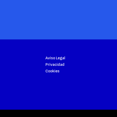
Aviso Legal
Privacidad
Cookies