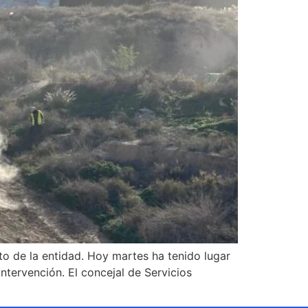
o de la entidad. Hoy martes ha tenido lugar
ntervención. El concejal de Servicios