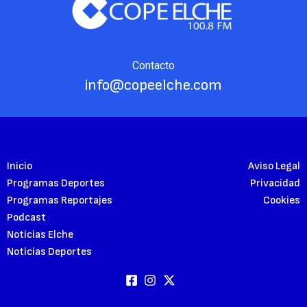
Contacto
info@copeelche.com
Inicio
Aviso Legal
Programas Deportes
Privacidad
Programas Reportajes
Cookies
Podcast
Noticias Elche
Noticias Deportes