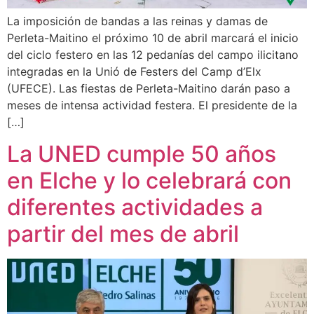
La imposición de bandas a las reinas y damas de
Perleta-Maitino el próximo 10 de abril marcará el inicio
del ciclo festero en las 12 pedanías del campo ilicitano
integradas en la Unió de Festers del Camp d’Elx
(UFECE). Las fiestas de Perleta-Maitino darán paso a
meses de intensa actividad festera. El presidente de la
[…]
La UNED cumple 50 años
en Elche y lo celebrará con
diferentes actividades a
partir del mes de abril