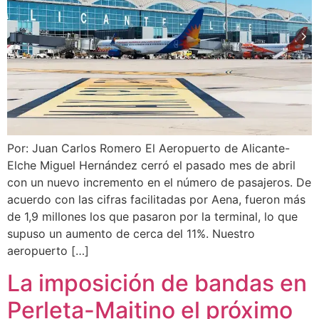
Por: Juan Carlos Romero El Aeropuerto de Alicante-
Elche Miguel Hernández cerró el pasado mes de abril
con un nuevo incremento en el número de pasajeros. De
acuerdo con las cifras facilitadas por Aena, fueron más
de 1,9 millones los que pasaron por la terminal, lo que
supuso un aumento de cerca del 11%. Nuestro
aeropuerto […]
La imposición de bandas en
Perleta-Maitino el próximo