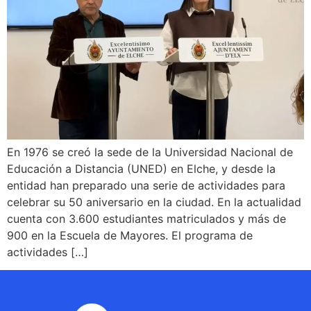
En 1976 se creó la sede de la Universidad Nacional de
Educación a Distancia (UNED) en Elche, y desde la
entidad han preparado una serie de actividades para
celebrar su 50 aniversario en la ciudad. En la actualidad
cuenta con 3.600 estudiantes matriculados y más de
900 en la Escuela de Mayores. El programa de
actividades […]